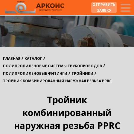
ОТПРАВИТЬ
ЗАЯВКУ
/
/
ГЛАВНАЯ
КАТАЛОГ
/
ПОЛИПРОПИЛЕНОВЫЕ СИСТЕМЫ ТРУБОПРОВОДОВ
/
/
ПОЛИПРОПИЛЕНОВЫЕ ФИТИНГИ
ТРОЙНИКИ
ТРОЙНИК КОМБИНИРОВАННЫЙ НАРУЖНАЯ РЕЗЬБА PPRC
Тройник
комбинированный
наружная резьба PPRC