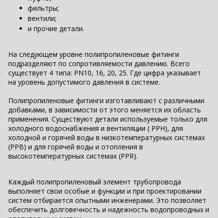
фильтры;
вентили;
и прочие детали.
На следующем уровне полипропиленовые фитинги
подразделяют по сопротивляемости давлению. Всего
существует 4 типа: PN10, 16, 20, 25. Где цифра указывает
на уровень допустимого давления в системе.
Полипропиленовые фитинги изготавливают с различными
добавками, в зависимости от этого меняется их область
применения. Существуют детали используемые только для
холодного водоснабжения и вентиляции ( PPH), для
холодной и горячей воды в низкотемпературных системах
(PPB) и для горячей воды и отопления в
высокотемпературных системах (PPR).
Каждый полипропиленовый элемент трубопровода
выполняет свои особые и функции и при проектировании
систем отбирается опытными инженерами. Это позволяет
обеспечить долговечность и надежность водопроводных и