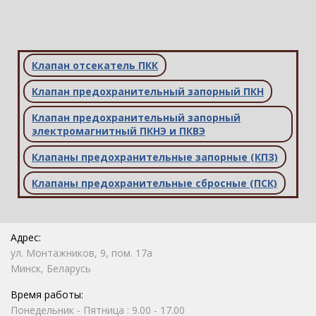
Клапан отсекатель ПКК
Клапан предохранительный запорный ПКН
Клапан предохранительный запорный
электромагнитный ПКНЭ и ПКВЭ
Клапаны предохранительные запорные (КПЗ)
Клапаны предохранительные сбросные (ПСК)
Адрес:
ул. Монтажников, 9, пом. 17а
Минск, Беларусь
Время работы:
Понедельник - Пятница : 9.00 - 17.00