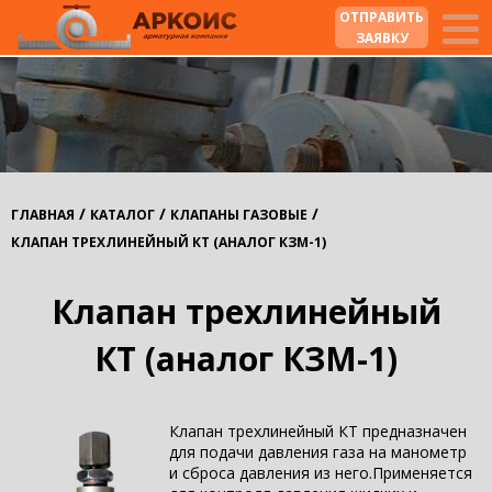
ОТПРАВИТЬ
ЗАЯВКУ
/
/
/
ГЛАВНАЯ
КАТАЛОГ
КЛАПАНЫ ГАЗОВЫЕ
КЛАПАН ТРЕХЛИНЕЙНЫЙ КТ (АНАЛОГ КЗМ-1)
Клапан трехлинейный
КТ (аналог КЗМ-1)
Клапан трехлинейный КТ предназначен
для подачи давления газа на манометр
и сброса давления из него.Применяется