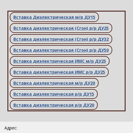
Вставка Диэлектрическая м/р ДУ15
Вставка диэлектрическая (Сгон) р/р ДУ25
Вставка диэлектрическая (Сгон) р/р ДУ32
Вставка диэлектрическая (Сгон) р/р ДУ50
Вставка диэлектрическая ИМС м/р ДУ25
Вставка диэлектрическая ИМС р/р ДУ25
Вставка диэлектрическая м/р ДУ20
Вставка диэлектрическая р/р ДУ15
Вставка диэлектрическая р/р ДУ20
Адрес: