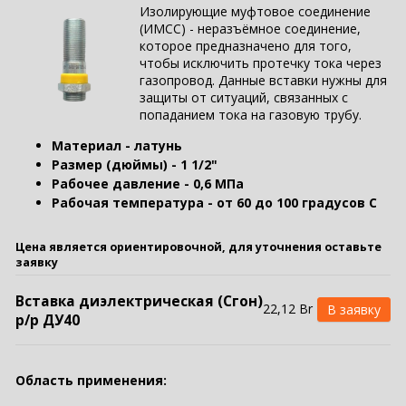
Изолирующие муфтовое соединение
(ИМСС) - неразъёмное соединение,
которое предназначено для того,
чтобы исключить протечку тока через
газопровод. Данные вставки нужны для
защиты от ситуаций, связанных с
попаданием тока на газовую трубу.
Материал - латунь
Размер (дюймы) - 1 1/2"
Рабочее давление - 0,6 МПа
Рабочая температура - от 60 до 100 градусов С
Цена является ориентировочной, для уточнения оставьте
заявку
Вставка диэлектрическая (Сгон)
22,12 Br
р/р ДУ40
Область применения: