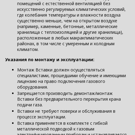
помещений с естественной вентиляцией без
искусственно регулируемых климатических условий,
где колебания температуры и влажности воздуха
существенно меньше, чем на открытом воздухе
(например, каменные, бетонные, металлические
хранилища с теплоизоляцией и другие хранилища),
расположенные в любых макракпиматических
районах, в том числе с умеренным и холодным
климатом.
Указания по монтажу и эксплуатации:
Монтаж Вставки должен осуществляться
специалистами, прошедшими обучение и имеющими
лицензию на право подключения газового
оборудования.
Запрещается производить демонтаж/монтаж
Вставки без предварительного перекрытия крана
подачи газа.
Вставки не требуют поверки и обслуживания в
процессе эксплуатации.
Вставка применяется в комплекте с гибкой
металлической подводкой к газовым
электрифицированным приборам и устанавливается