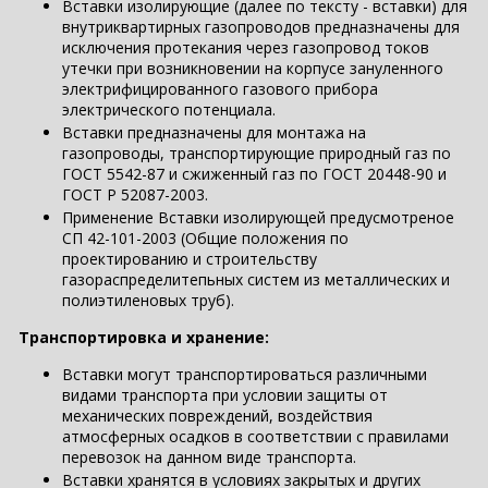
Вставки изолирующие (далее по тексту - вставки) для
внутриквартирных газопроводов предназначены для
исключения протекания через газопровод токов
утечки при возникновении на корпусе зануленного
электрифицированного газового прибора
электрического потенциала.
Вставки предназначены для монтажа на
газопроводы, транспортирующие природный газ по
ГОСТ 5542-87 и сжиженный газ по ГОСТ 20448-90 и
ГОСТ Р 52087-2003.
Применение Вставки изолирующей предусмотреное
СП 42-101-2003 (Общие положения по
проектированию и строительству
газораспределитепьных систем из металлических и
полиэтиленовых труб).
Транспортировка и хранение:
Вставки могут транспортироваться различными
видами транспорта при условии защиты от
механических повреждений, воздействия
атмосферных осадков в соответствии с правилами
перевозок на данном виде транспорта.
Вставки хранятся в условиях закрытых и других