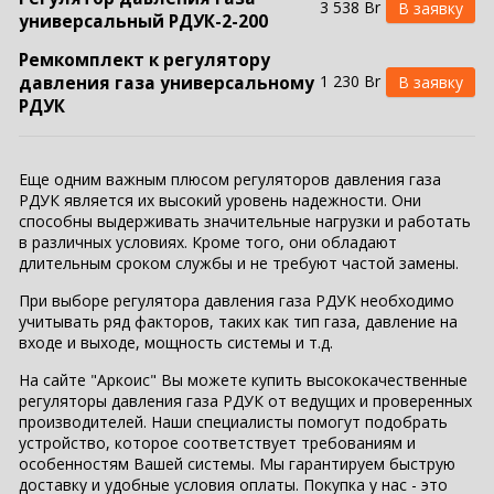
3 538 Br
универсальный РДУК-2-200
Ремкомплект к регулятору
1 230 Br
давления газа универсальному
РДУК
Еще одним важным плюсом регуляторов давления газа
РДУК является их высокий уровень надежности. Они
способны выдерживать значительные нагрузки и работать
в различных условиях. Кроме того, они обладают
длительным сроком службы и не требуют частой замены.
При выборе регулятора давления газа РДУК необходимо
учитывать ряд факторов, таких как тип газа, давление на
входе и выходе, мощность системы и т.д.
На сайте "Аркоис" Вы можете купить высококачественные
регуляторы давления газа РДУК от ведущих и проверенных
производителей. Наши специалисты помогут подобрать
устройство, которое соответствует требованиям и
особенностям Вашей системы. Мы гарантируем быструю
доставку и удобные условия оплаты. Покупка у нас - это