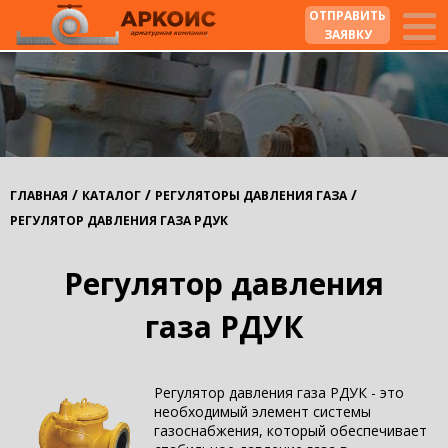
ОТПРАВИТЬ
ЗАЯВКУ
/
/
/
ГЛАВНАЯ
КАТАЛОГ
РЕГУЛЯТОРЫ ДАВЛЕНИЯ ГАЗА
РЕГУЛЯТОР ДАВЛЕНИЯ ГАЗА РДУК
Регулятор давления
газа РДУК
Регулятор давления газа РДУК - это
необходимый элемент системы
газоснабжения, который обеспечивает