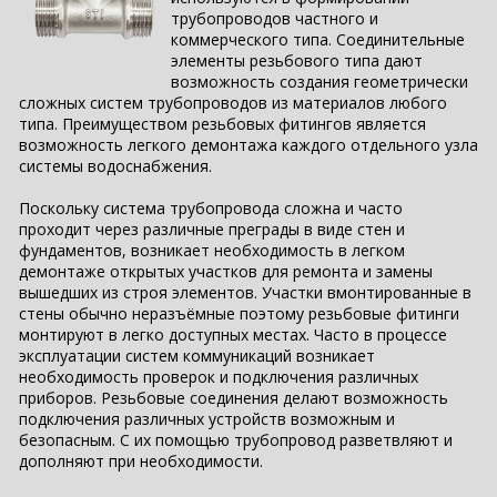
трубопроводов частного и
коммерческого типа. Соединительные
элементы резьбового типа дают
возможность создания геометрически
сложных систем трубопроводов из материалов любого
типа. Преимуществом резьбовых фитингов является
возможность легкого демонтажа каждого отдельного узла
системы водоснабжения.
Поскольку система трубопровода сложна и часто
проходит через различные преграды в виде стен и
фундаментов, возникает необходимость в легком
демонтаже открытых участков для ремонта и замены
вышедших из строя элементов. Участки вмонтированные в
стены обычно неразъёмные поэтому резьбовые фитинги
монтируют в легко доступных местах. Часто в процессе
эксплуатации систем коммуникаций возникает
необходимость проверок и подключения различных
приборов. Резьбовые соединения делают возможность
подключения различных устройств возможным и
безопасным. С их помощью трубопровод разветвляют и
дополняют при необходимости.