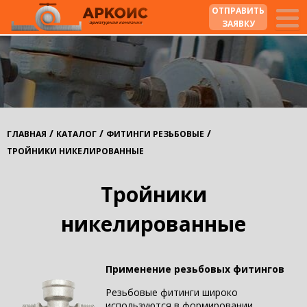
ОТПРАВИТЬ
ЗАЯВКУ
/
/
/
ГЛАВНАЯ
КАТАЛОГ
ФИТИНГИ РЕЗЬБОВЫЕ
ТРОЙНИКИ НИКЕЛИРОВАННЫЕ
Тройники
никелированные
Применение резьбовых фитингов
Резьбовые фитинги широко
используются в формировании