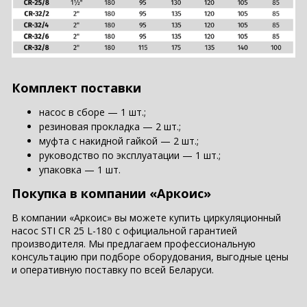
Комплект поставки
насос в сборе — 1 шт.;
резиновая прокладка — 2 шт.;
муфта с накидной гайкой — 2 шт.;
руководство по эксплуатации — 1 шт.;
упаковка — 1 шт.
Покупка в компании «Аркоис»
В компании «Аркоис» вы можете купить циркуляционный
насос STI CR 25 L-180 с официальной гарантией
производителя. Мы предлагаем профессиональную
консультацию при подборе оборудования, выгодные цены
и оперативную поставку по всей Беларуси.