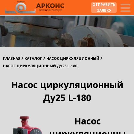
ОТПРАВИТЬ
ЗАЯВКУ
/
/
/
ГЛАВНАЯ
КАТАЛОГ
НАСОС ЦИРКУЛЯЦИОННЫЙ
НАСОС ЦИРКУЛЯЦИОННЫЙ ДУ25 L-180
Насос циркуляционный
Ду25 L-180
Насос
циркуляционны