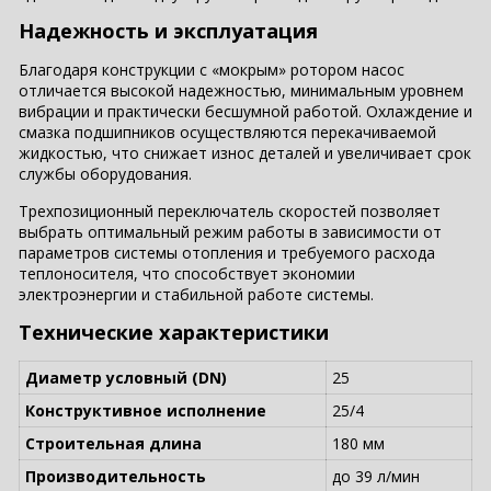
Надежность и эксплуатация
Благодаря конструкции с «мокрым» ротором насос
отличается высокой надежностью, минимальным уровнем
вибрации и практически бесшумной работой. Охлаждение и
смазка подшипников осуществляются перекачиваемой
жидкостью, что снижает износ деталей и увеличивает срок
службы оборудования.
Трехпозиционный переключатель скоростей позволяет
выбрать оптимальный режим работы в зависимости от
параметров системы отопления и требуемого расхода
теплоносителя, что способствует экономии
электроэнергии и стабильной работе системы.
Технические характеристики
Диаметр условный (DN)
25
Конструктивное исполнение
25/4
Строительная длина
180 мм
Производительность
до 39 л/мин