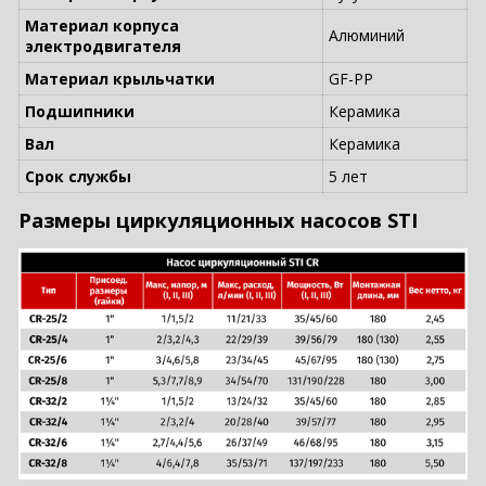
Материал корпуса
Алюминий
электродвигателя
Материал крыльчатки
GF-PP
Подшипники
Керамика
Вал
Керамика
Срок службы
5 лет
Размеры циркуляционных насосов STI