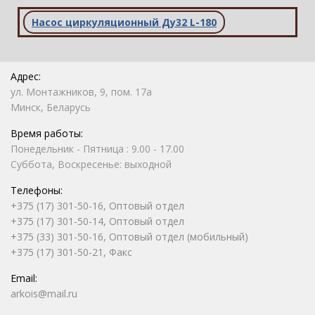
Насос циркуляционный Ду32 L-180
Адрес:
ул. Монтажников, 9, пом. 17а
Минск, Беларусь
Время работы:
Понедельник - Пятница : 9.00 - 17.00
Суббота, Воскресенье: выходной
Телефоны:
+375 (17) 301-50-16, Оптовый отдел
+375 (17) 301-50-14, Оптовый отдел
+375 (33) 301-50-16, Оптовый отдел (мобильный)
+375 (17) 301-50-21, Факс
Email:
arkois@mail.ru