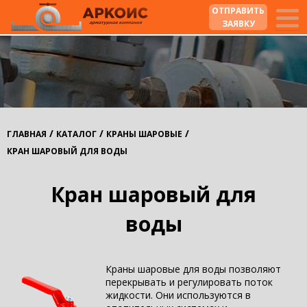
ОТПРАВИТЬ
ЗАЯВКУ
/
/
/
ГЛАВНАЯ
КАТАЛОГ
КРАНЫ ШАРОВЫЕ
КРАН ШАРОВЫЙ ДЛЯ ВОДЫ
Кран шаровый для
воды
Краны шаровые для воды позволяют
перекрывать и регулировать поток
жидкости. Они используются в