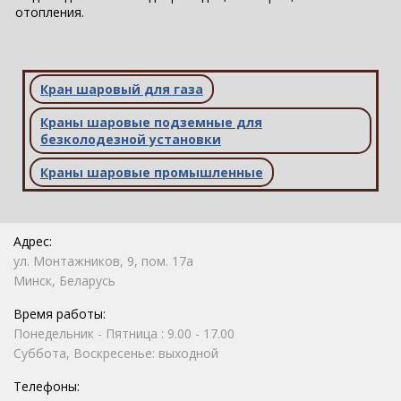
отопления.
Кран шаровый для газа
Краны шаровые подземные для
безколодезной установки
Краны шаровые промышленные
Адрес:
ул. Монтажников, 9, пом. 17а
Минск, Беларусь
Время работы:
Понедельник - Пятница : 9.00 - 17.00
Суббота, Воскресенье: выходной
Телефоны: