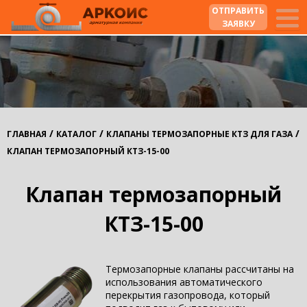
ОТПРАВИТЬ
ЗАЯВКУ
/
/
/
ГЛАВНАЯ
КАТАЛОГ
КЛАПАНЫ ТЕРМОЗАПОРНЫЕ КТЗ ДЛЯ ГАЗА
КЛАПАН ТЕРМОЗАПОРНЫЙ КТЗ-15-00
Клапан термозапорный
КТЗ-15-00
Термозапорные клапаны рассчитаны на
использования автоматического
перекрытия газопровода, который