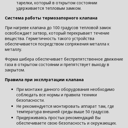
тарелки, который в открытом состоянии
удерживается тепловым замком.
Система работы термозапорного клапана
При нагреве клапана до 100 градусов тепловой замок
освобождает затвор, который перекрывает течение
вещества. Герметичность такого устройства
обеспечивается посредством сопряжения металла к
металлу.
Форма шибера обеспечивает беспрепятственное движение
газа в открытом состоянии и препятствует выходу в
закрытом.
Правила при эксплуатации клапана
При монтаже данного оборудования необходимо
соблюдать все нормы и правила техники
безопасности.
Не рекомендуется монтировать аппарат там, где
температура внешней среды выше 50 градусов.
Придерживаясь простых рекомендаций Вы
обеспечиваете свою безопасность и окружающих.