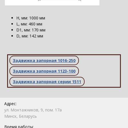
H, мм: 1000 мм
L, мм: 460 мм
D1, мм: 170 мм
D, мм: 142 мм
Задвижка запорная 1016-250
Задвижка запорная 1123-100
Задвижка запорная серии 1511
Адрес:
ул. Монтажников, 9, пом. 17а
Минск, Беларусь
Время работы: