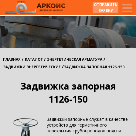
ОТПРАВИТЬ
ЗАЯВКУ
/
/
/
ГЛАВНАЯ
КАТАЛОГ
ЭНЕРГЕТИЧЕСКАЯ АРМАТУРА
/
ЗАДВИЖКИ ЭНЕРГЕТИЧЕСКИЕ
ЗАДВИЖКА ЗАПОРНАЯ 1126-150
Задвижка запорная
1126-150
Задвижки запорные служат в качестве
устройств для герметичного
перекрытия трубопроводов воды и