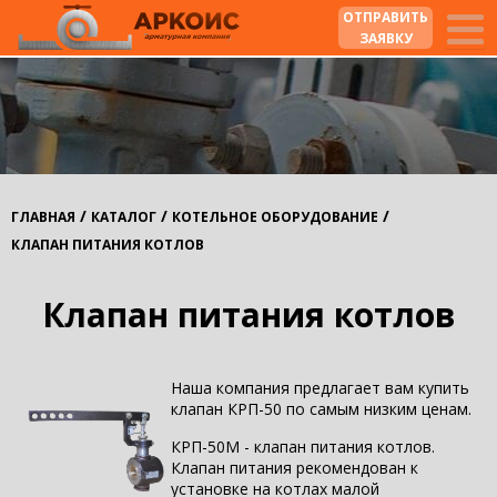
ОТПРАВИТЬ
ЗАЯВКУ
/
/
/
ГЛАВНАЯ
КАТАЛОГ
КОТЕЛЬНОЕ ОБОРУДОВАНИЕ
КЛАПАН ПИТАНИЯ КОТЛОВ
Клапан питания котлов
Наша компания предлагает вам купить
клапан КРП-50 по самым низким ценам.
КРП-50М - клапан питания котлов.
Клапан питания рекомендован к
установке на котлах малой