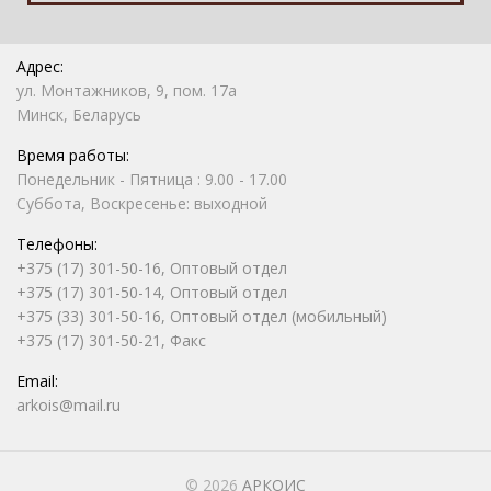
Адрес:
ул. Монтажников, 9, пом. 17а
Минск, Беларусь
Время работы:
Понедельник - Пятница : 9.00 - 17.00
Суббота, Воскресенье: выходной
Телефоны:
+375 (17) 301-50-16, Оптовый отдел
+375 (17) 301-50-14, Оптовый отдел
+375 (33) 301-50-16, Оптовый отдел (мобильный)
+375 (17) 301-50-21, Факс
Email:
arkois@mail.ru
© 2026
АРКОИС