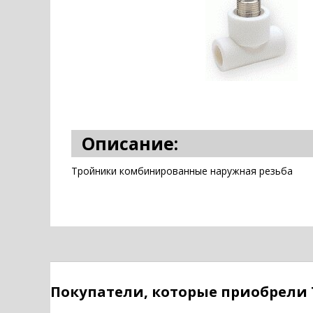
Описание:
Тройники комбинированные наружная резьба
Покупатели, которые приобрели Т