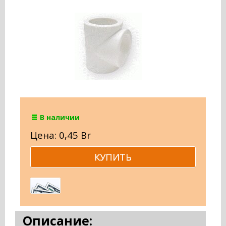
В наличии
Цена: 0,45 Br
Описание: