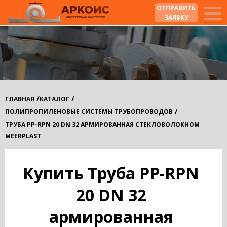
ОТПРАВИТЬ
ЗАЯВКУ
/
/
ГЛАВНАЯ
КАТАЛОГ
/
ПОЛИПРОПИЛЕНОВЫЕ СИСТЕМЫ ТРУБОПРОВОДОВ
ТРУБА PP-RPN 20 DN 32 АРМИРОВАННАЯ СТЕКЛОВОЛОКНОМ
MEERPLAST
Купить Труба PP-RPN
20 DN 32
армированная