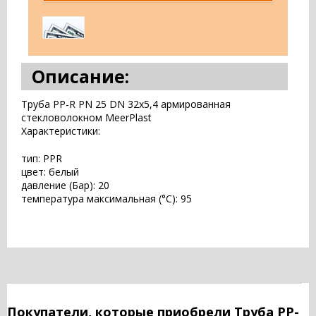
Описание:
Труба PP-R PN 25 DN 32x5,4 армированная
стекловолокном MeerPlast
Характеристики:
тип: PPR
цвет: белый
давление (Бар): 20
температура максимальная (°С): 95
Покупатели, которые приобрели Труба PP-