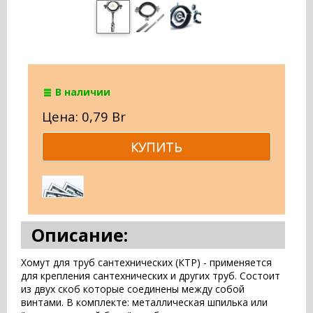
В наличии
Цена: 0,79 Br
Описание:
Хомут для труб сантехнических (КТР) - применяется
для крепления сантехнических и других труб. Состоит
из двух скоб которые соединены между собой
винтами. В комплекте: металлическая шпилька или