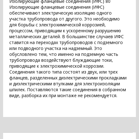
Изолирующие фланцевые соединения (ИФС) 80
Изолирующие фланцевые соединения (ИФС)
обеспечивают электрическую изоляцию одного
участка трубопровода от другого. Это необходимо
для борьбы с электрохимической коррозией,
процессом, приводящим к ускоренному разрушению
металлических деталей. В большинстве случаев ИФС
ставится на переходах трубопроводов с подземного
или подводного участка на надземный. Это
обусловлено тем, что именно на подземную часть
трубопровода воздействуют блуждающие токи,
приводящие к электрохимической коррозии.
Соединения такого типа состоят из двух, или трех
фланцев, разделенных диэлектрическими прокладками
и диэлектрическими втулками для электроизоляции
шпилек. Поставляются такие соединения в собранном
виде, разборка их при монтаже не рекомендуется.