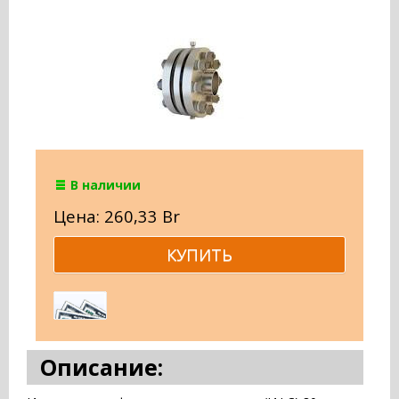
В наличии
Цена: 260,33 Br
Описание: