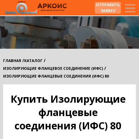
ОТПРАВИТЬ
ЗАЯВКУ
/
/
ГЛАВНАЯ
КАТАЛОГ
/
ИЗОЛИРУЮЩИЕ ФЛАНЦЕВОЕ СОЕДИНЕНИЕ (ИФС)
ИЗОЛИРУЮЩИЕ ФЛАНЦЕВЫЕ СОЕДИНЕНИЯ (ИФС) 80
Купить Изолирующие
фланцевые
соединения (ИФС) 80