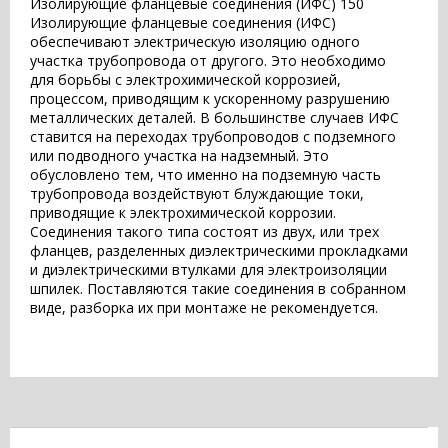
Изолирующие фланцевые соединения (ИФС) 150
Изолирующие фланцевые соединения (ИФС)
обеспечивают электрическую изоляцию одного
участка трубопровода от другого. Это необходимо
для борьбы с электрохимической коррозией,
процессом, приводящим к ускоренному разрушению
металлических деталей. В большинстве случаев ИФС
ставится на переходах трубопроводов с подземного
или подводного участка на надземный. Это
обусловлено тем, что именно на подземную часть
трубопровода воздействуют блуждающие токи,
приводящие к электрохимической коррозии.
Соединения такого типа состоят из двух, или трех
фланцев, разделенных диэлектрическими прокладками
и диэлектрическими втулками для электроизоляции
шпилек. Поставляются такие соединения в собранном
виде, разборка их при монтаже не рекомендуется.