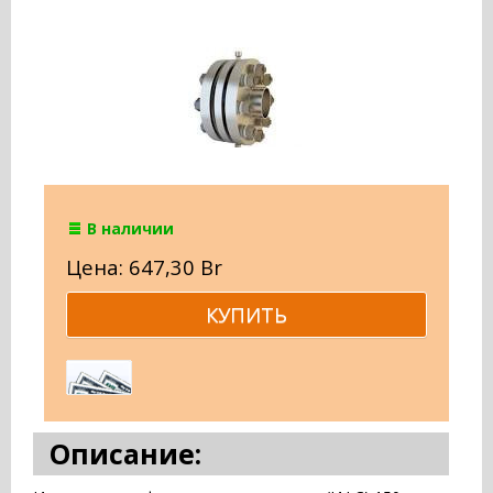
В наличии
Цена: 647,30 Br
Описание: