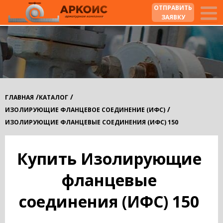
ОТПРАВИТЬ
ЗАЯВКУ
/
/
ГЛАВНАЯ
КАТАЛОГ
/
ИЗОЛИРУЮЩИЕ ФЛАНЦЕВОЕ СОЕДИНЕНИЕ (ИФС)
ИЗОЛИРУЮЩИЕ ФЛАНЦЕВЫЕ СОЕДИНЕНИЯ (ИФС) 150
Купить Изолирующие
фланцевые
соединения (ИФС) 150