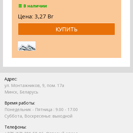
В наличии
Цена: 3,27 Br
Адрес:
ул. Монтажников, 9, пом. 17а
Минск, Беларусь
Время работы:
Понедельник - Пятница : 9.00 - 17.00
Суббота, Воскресенье: выходной
Телефоны: