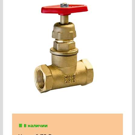
В наличии