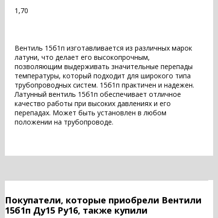
1,70
Вентиль 15б1п изготавливается из различных марок
латуни, что делает его высокопрочным,
позволяющим выдерживать значительные перепады
температуры, который подходит для широкого типа
трубопроводных систем. 15б1п практичен и надежен.
Латунный вентиль 15б1п обеспечивает отличное
качество работы при высоких давлениях и его
перепадах. Может быть установлен в любом
положении на трубопроводе.
Покупатели, которые приобрели Вентили
15б1п Ду15 Ру16, также купили