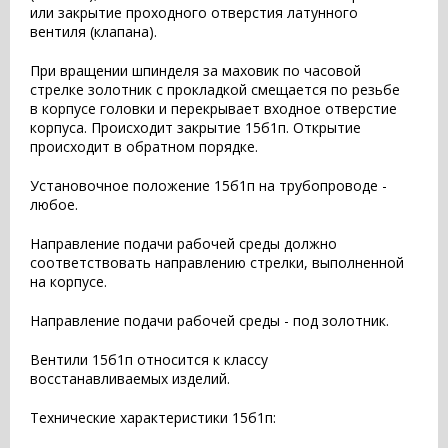
или закрытие проходного отверстия латунного
вентиля (клапана).
При вращении шпинделя за маховик по часовой
стрелке золотник с прокладкой смещается по резьбе
в корпусе головки и перекрывает входное отверстие
корпуса. Происходит закрытие 15б1п. Открытие
происходит в обратном порядке.
Установочное положение 15б1п на трубопроводе -
любое.
Направление подачи рабочей среды должно
соответствовать направлению стрелки, выполненной
на корпусе.
Направление подачи рабочей среды - под золотник.
Вентили 15б1п относится к классу
восстанавливаемых изделий.
Технические характеристики 15б1п: