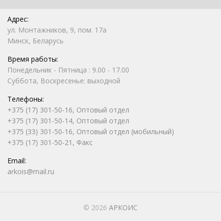
Адрес:
ул. Монтажников, 9, пом. 17а
Минск, Беларусь
Время работы:
Понедельник - Пятница : 9.00 - 17.00
Суббота, Воскресенье: выходной
Телефоны:
+375 (17) 301-50-16, Оптовый отдел
+375 (17) 301-50-14, Оптовый отдел
+375 (33) 301-50-16, Оптовый отдел (мобильный)
+375 (17) 301-50-21, Факс
Email:
arkois@mail.ru
© 2026
АРКОИС