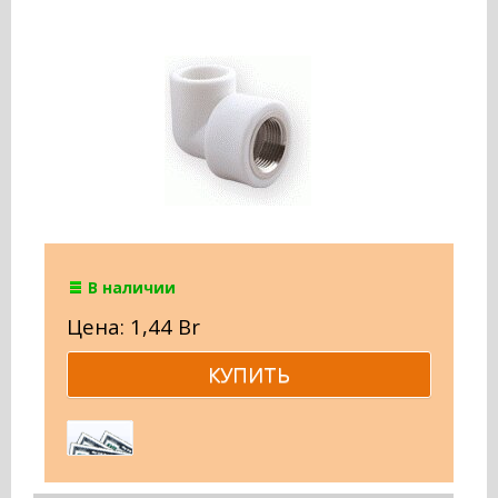
В наличии
Цена: 1,44 Br