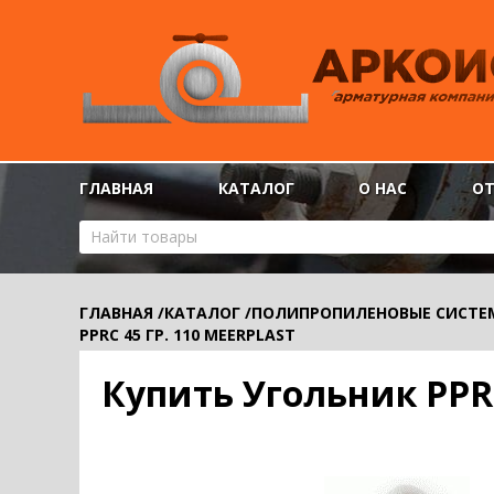
ГЛАВНАЯ
КАТАЛОГ
О НАС
О
ГЛАВНАЯ
/
КАТАЛОГ
/
ПОЛИПРОПИЛЕНОВЫЕ СИСТЕ
PPRC 45 ГР. 110 MEERPLAST
Купить Угольник PPRC