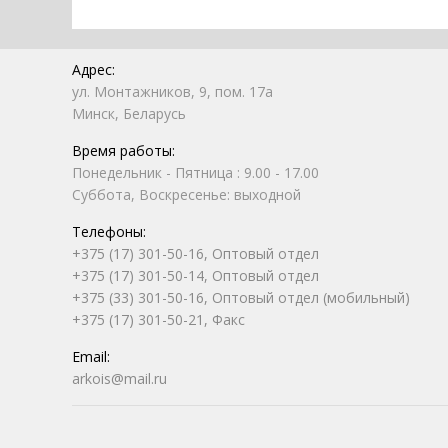
Адрес:
ул. Монтажников, 9, пом. 17а
Минск, Беларусь
Время работы:
Понедельник - Пятница : 9.00 - 17.00
Суббота, Воскресенье: выходной
Телефоны:
+375 (17) 301-50-16, Оптовый отдел
+375 (17) 301-50-14, Оптовый отдел
+375 (33) 301-50-16, Оптовый отдел (мобильный)
+375 (17) 301-50-21, Факс
Email:
arkois@mail.ru