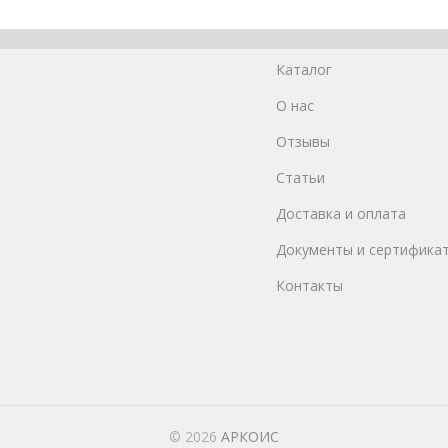
Каталог
О нас
Отзывы
Статьи
Доставка и оплата
Документы и сертифика
Контакты
© 2026
АРКОИС