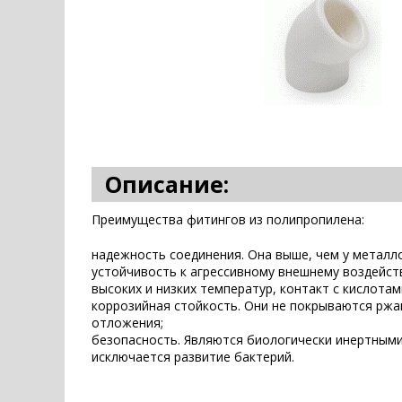
Описание:
Преимущества фитингов из полипропилена:
надежность соединения. Она выше, чем у металл
устойчивость к агрессивному внешнему воздейст
высоких и низких температур, контакт с кислота
коррозийная стойкость. Они не покрываются ржав
отложения;
безопасность. Являются биологически инертными,
исключается развитие бактерий.