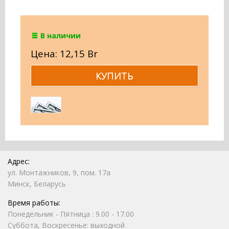
В наличии
Цена: 12,15 Br
Адрес:
ул. Монтажников, 9, пом. 17а
Минск, Беларусь
Время работы:
Понедельник - Пятница : 9.00 - 17.00
Суббота, Воскресенье: выходной