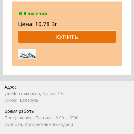
В наличии
Цена: 10,78 Br
Адрес:
ул. Монтажников, 9, пом. 17а
Минск, Беларусь
Время работы:
Понедельник - Пятница : 9.00 - 17.00
Суббота, Воскресенье: выходной