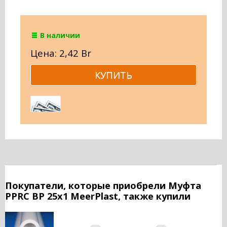
В наличии
Цена: 2,42 Br
Покупатели, которые приобрели Муфта
PPRC ВР 25х1 MeerPlast, также купили