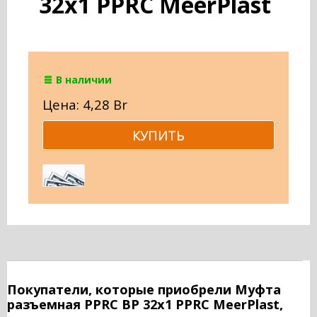
32х1 PPRC MeerPlast
В наличии
Цена: 4,28 Br
Покупатели, которые приобрели Муфта
разъемная PPRC ВР 32х1 PPRC MeerPlast,