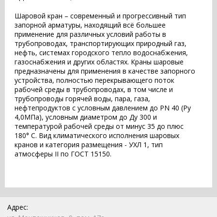
Шаровой кран – современный и прогрессивный тип
запорной арматуры, находящий всё большее
применение для различных условий работы в
трубопроводах, транспортирующих природный газ,
нефть, системах городского тепло водоснабжения,
газоснабжения и других областях. Краны шаровые
предназначены для применения в качестве запорного
устройства, полностью перекрывающего поток
рабочей среды в трубопроводах, в том числе и
трубопроводы горячей воды, пара, газа,
нефтепродуктов с условным давлением до PN 40 (Pу
4,0МПа), условным диаметром до Ду 300 и
температурой рабочей среды от минус 35 до плюс
180° С. Вид климатического исполнения шаровых
кранов и категория размещения - УХЛ 1, тип
атмосферы II по ГОСТ 15150.
Адрес: