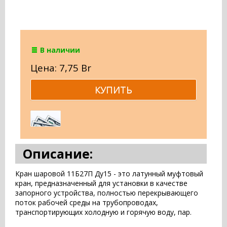
В наличии
Цена: 7,75 Br
Описание:
Кран шаровой 11Б27П Ду15 - это латунный муфтовый
кран, предназначенный для установки в качестве
запорного устройства, полностью перекрывающего
поток рабочей среды на трубопроводах,
транспортирующих холодную и горячую воду, пар.