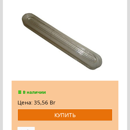
В наличии
Цена: 35,56 Br