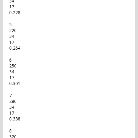
34
17
0,228
5
220
34
17
0,264
6
250
34
17
0,301
7
280
34
17
0,338
8
320