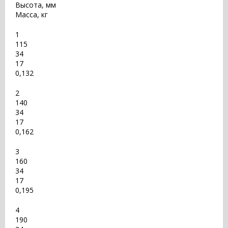
Высота, мм
Масса, кг
1
115
34
17
0,132
2
140
34
17
0,162
3
160
34
17
0,195
4
190