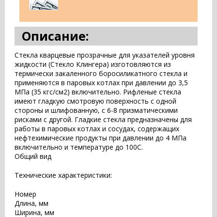
Описание:
Стекла кварцевые прозрачные для указателей уровня
жидкости (Стекло Клингера) изготовляются из
термически закаленного боросиликатного стекла и
применяются в паровых котлах при давлении до 3,5
МПа (35 кгс/см2) включительно. Рифленые стекла
имеют гладкую смотровую поверхность с одной
стороны и шлифованную, с 6-8 призматическими
рисками с другой. Гладкие стекла предназначены для
работы в паровых котлах и сосудах, содержащих
нефтехимические продукты при давлении до 4 МПа
включительно и температуре до 100С.
Общий вид
Технические характеристики:
Номер
Длина, мм
Ширина, мм