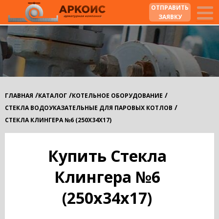
ОТПРАВИТЬ
ЗАЯВКУ
/
/
/
ГЛАВНАЯ
КАТАЛОГ
КОТЕЛЬНОЕ ОБОРУДОВАНИЕ
/
СТЕКЛА ВОДОУКАЗАТЕЛЬНЫЕ ДЛЯ ПАРОВЫХ КОТЛОВ
СТЕКЛА КЛИНГЕРА №6 (250Х34Х17)
Купить Стекла
Клингера №6
(250х34х17)