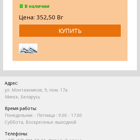
В наличии
Цена: 352,50 Br
Адрес:
ул. Монтажников, 9, пом. 17а
Минск, Беларусь
Время работы:
Понедельник - Пятница : 9.00 - 17.00
Суббота, Воскресенье: выходной
Телефоны: