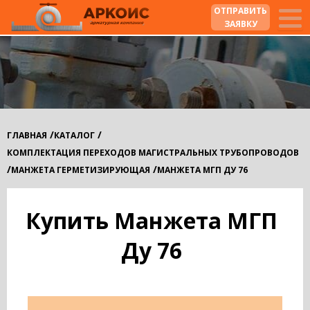
ОТПРАВИТЬ
ЗАЯВКУ
/
/
ГЛАВНАЯ
КАТАЛОГ
КОМПЛЕКТАЦИЯ ПЕРЕХОДОВ МАГИСТРАЛЬНЫХ ТРУБОПРОВОДОВ
/
/
МАНЖЕТА ГЕРМЕТИЗИРУЮЩАЯ
МАНЖЕТА МГП ДУ 76
Купить Манжета МГП
Ду 76