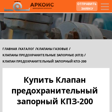
ОТПРАВИТЬ
ЗАЯВКУ
/
/
/
ГЛАВНАЯ
КАТАЛОГ
КЛАПАНЫ ГАЗОВЫЕ
/
КЛАПАНЫ ПРЕДОХРАНИТЕЛЬНЫЕ ЗАПОРНЫЕ (КПЗ)
КЛАПАН ПРЕДОХРАНИТЕЛЬНЫЙ ЗАПОРНЫЙ КПЗ-200
Купить Клапан
предохранительный
запорный КПЗ-200