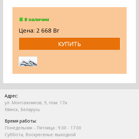
В наличии
Цена: 2 668 Br
Адрес:
ул. Монтажников, 9, пом. 17а
Минск, Беларусь
Время работы:
Понедельник - Пятница : 9.00 - 17.00
Суббота, Воскресенье: выходной