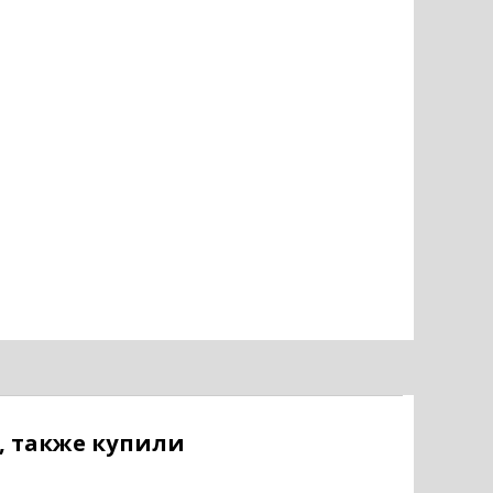
, также купили