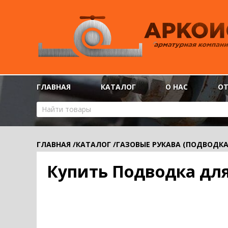
ГЛАВНАЯ
КАТАЛОГ
О НАС
О
ГЛАВНАЯ
/
КАТАЛОГ
/
ГАЗОВЫЕ РУКАВА (ПОДВОДКА
Купить Подводка для 