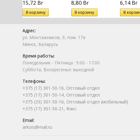
15,72 Br
8,80 Br
6,14 Br
Адрес:
ул. Монтажников, 9, пом. 17а
Минск, Беларусь
Время работы:
Понедельник - Пятница : 9.00 - 17.00
Суббота, Воскресенье: выходной
Телефоны:
+375 (17) 301-50-16, Оптовый отдел
+375 (17) 301-50-14, Оптовый отдел
+375 (33) 301-50-16, Оптовый отдел (мобильный)
+375 (17) 301-50-21, Факс
Email:
arkois@mail.ru