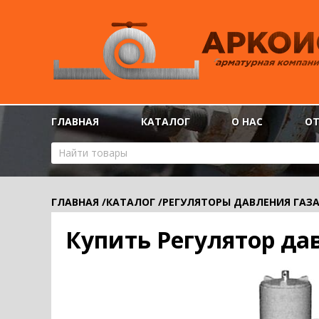
ГЛАВНАЯ
КАТАЛОГ
О НАС
О
ГЛАВНАЯ
/
КАТАЛОГ
/
РЕГУЛЯТОРЫ ДАВЛЕНИЯ ГАЗ
Купить Регулятор да