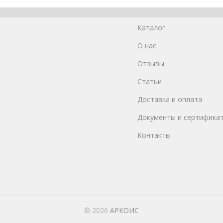
Каталог
О нас
Отзывы
Статьи
Доставка и оплата
Документы и сертифика
Контакты
© 2026
АРКОИС