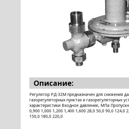
Описание:
Регулятор РД-32М предназначен для снижения да
газорегуляторных пунктах и газорегуляторных у
характеристики Входное давление, МПа Пропускная 
0,900 1,000 1,200 1,400 1,600 28,0 50,0 90,0 124,0 2
150,0 180,0 220,0