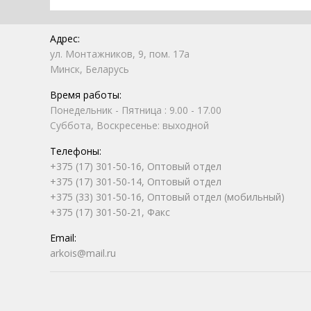
Адрес:
ул. Монтажников, 9, пом. 17а
Минск, Беларусь
Время работы:
Понедельник - Пятница : 9.00 - 17.00
Суббота, Воскресенье: выходной
Телефоны:
+375 (17) 301-50-16, Оптовый отдел
+375 (17) 301-50-14, Оптовый отдел
+375 (33) 301-50-16, Оптовый отдел (мобильный)
+375 (17) 301-50-21, Факс
Email:
arkois@mail.ru