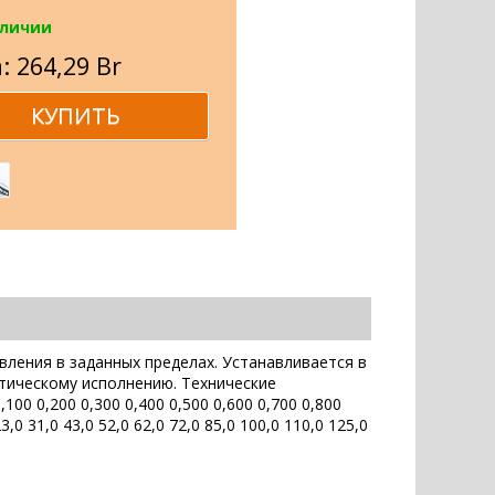
аличии
: 264,29 Br
ления в заданных пределах. Устанавливается в
атическому исполнению. Технические
00 0,200 0,300 0,400 0,500 0,600 0,700 0,800
3,0 31,0 43,0 52,0 62,0 72,0 85,0 100,0 110,0 125,0