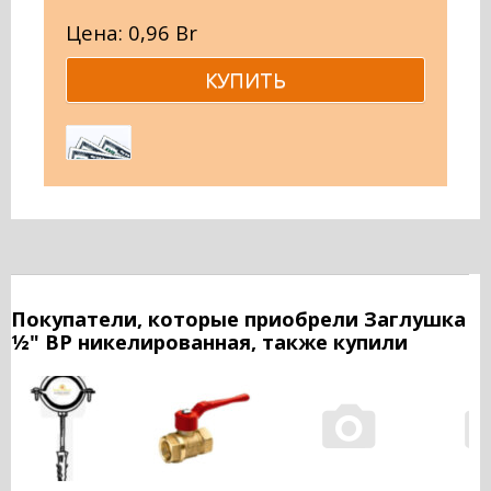
Цена: 0,96 Br
Покупатели, которые приобрели Заглушка
½" ВР никелированная, также купили