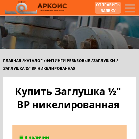
ОТПРАВИТЬ
ЗАЯВКУ
/
/
/
/
ГЛАВНАЯ
КАТАЛОГ
ФИТИНГИ РЕЗЬБОВЫЕ
ЗАГЛУШКИ
ЗАГЛУШКА ½" ВР НИКЕЛИРОВАННАЯ
Купить Заглушка ½"
ВР никелированная
В наличии