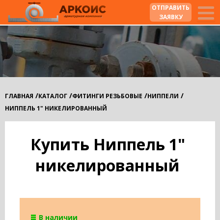
ОТПРАВИТЬ
ЗАЯВКУ
/
/
/
/
ГЛАВНАЯ
КАТАЛОГ
ФИТИНГИ РЕЗЬБОВЫЕ
НИППЕЛИ
НИППЕЛЬ 1" НИКЕЛИРОВАННЫЙ
Купить Ниппель 1"
никелированный
В наличии