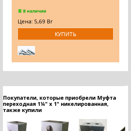
В наличии
Цена: 5,69 Br
Покупатели, которые приобрели Муфта
переходная 1¼" х 1" никелированная,
также купили