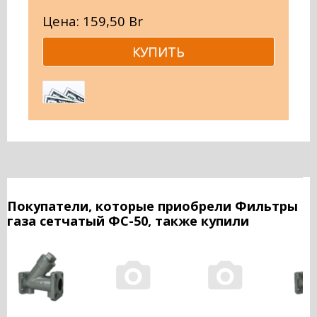
Цена: 159,50 Br
Покупатели, которые приобрели Фильтры
газа сетчатый ФС-50, также купили