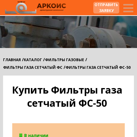
ОТПРАВИТЬ
ЗАЯВКУ
/
/
/
ГЛАВНАЯ
КАТАЛОГ
ФИЛЬТРЫ ГАЗОВЫЕ
/
ФИЛЬТРЫ ГАЗА СЕТЧАТЫЙ ФС
ФИЛЬТРЫ ГАЗА СЕТЧАТЫЙ ФС-50
Купить Фильтры газа
сетчатый ФС-50
В наличии