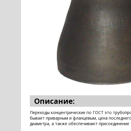
Описание:
Переходы концентрические по ГОСТ это трубопро
бывает приварным и фланцевым, цена последнего
диаметра, а также обеспечивают присоединение 