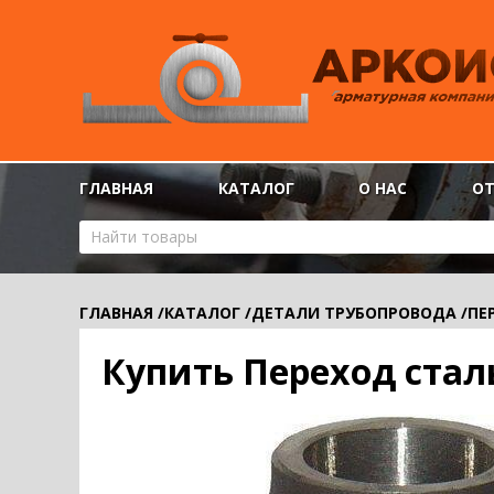
ГЛАВНАЯ
КАТАЛОГ
О НАС
О
ГЛАВНАЯ
/
КАТАЛОГ
/
ДЕТАЛИ ТРУБОПРОВОДА
/
ПЕ
Купить Переход стал