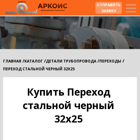
ОТПРАВИТЬ
ЗАЯВКУ
/
/
/
/
ГЛАВНАЯ
КАТАЛОГ
ДЕТАЛИ ТРУБОПРОВОДА
ПЕРЕХОДЫ
ПЕРЕХОД СТАЛЬНОЙ ЧЕРНЫЙ 32Х25
Купить Переход
стальной черный
32х25