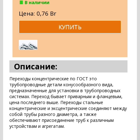
В наличии
Цена: 0,76 Br
Описание:
Переходы концентрические по ГОСТ это
трубопроводные детали конусообразного вида,
предназначенные для установки в трубопроводных
системах. Переход бывает приварным и фланцевым,
цена последнего выше. Переходы стальные
концентрические и эксцентрические соединяют между
собой трубы разного диаметра, а также
обеспечивают присоединение труб к различным
устройствам и агрегатам.