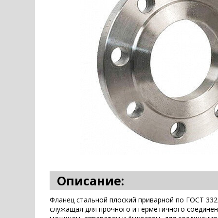
Описание:
Фланец стальной плоский приварной по ГОСТ 332
служащая для прочного и герметичного соединения