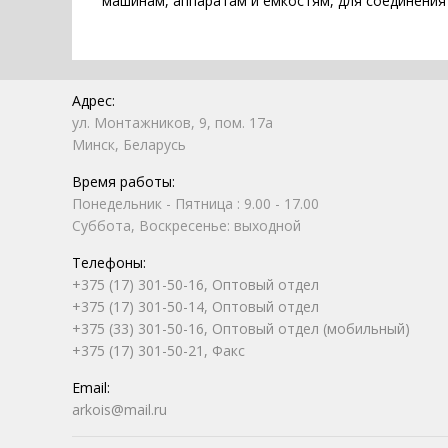
машинам, аппаратам и ёмкостям, для соединения
Адрес:
ул. Монтажников, 9, пом. 17а
Минск, Беларусь
Время работы:
Понедельник - Пятница : 9.00 - 17.00
Суббота, Воскресенье: выходной
Телефоны:
+375 (17) 301-50-16, Оптовый отдел
+375 (17) 301-50-14, Оптовый отдел
+375 (33) 301-50-16, Оптовый отдел (мобильный)
+375 (17) 301-50-21, Факс
Email:
arkois@mail.ru