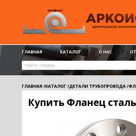
ГЛАВНАЯ
КАТАЛОГ
О НАС
О
ГЛАВНАЯ
/
КАТАЛОГ
/
ДЕТАЛИ ТРУБОПРОВОДА
/
ФЛ
Купить Фланец сталь