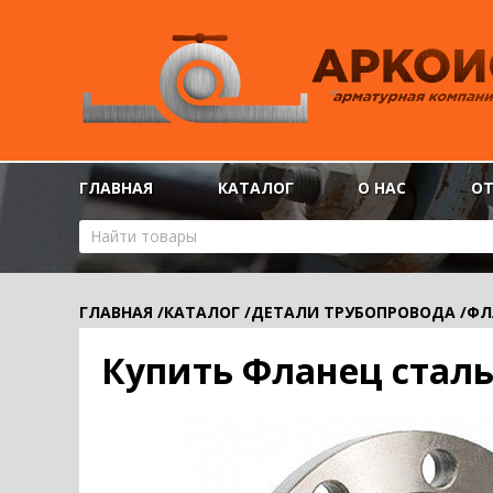
ГЛАВНАЯ
КАТАЛОГ
О НАС
О
ГЛАВНАЯ
/
КАТАЛОГ
/
ДЕТАЛИ ТРУБОПРОВОДА
/
ФЛ
Купить Фланец сталь