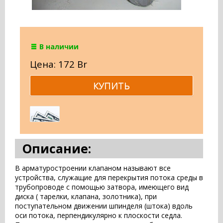
В наличии
Цена: 172 Br
Описание:
В арматуростроении клапаном называют все
устройства, служащие для перекрытия потока среды в
трубопроводе с помощью затвора, имеющего вид
диска ( тарелки, клапана, золотника), при
поступательном движении шпинделя (штока) вдоль
оси потока, перпендикулярно к плоскости седла.