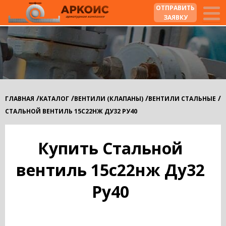
ОТПРАВИТЬ
ЗАЯВКУ
/
/
/
/
ГЛАВНАЯ
КАТАЛОГ
ВЕНТИЛИ (КЛАПАНЫ)
ВЕНТИЛИ СТАЛЬНЫЕ
СТАЛЬНОЙ ВЕНТИЛЬ 15С22НЖ ДУ32 РУ40
Купить Стальной
вентиль 15с22нж Ду32
Ру40