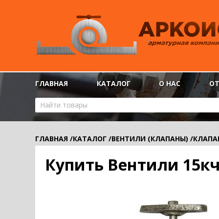
ГЛАВНАЯ
КАТАЛОГ
О НАС
О
ГЛАВНАЯ
/
КАТАЛОГ
/
ВЕНТИЛИ (КЛАПАНЫ)
/
КЛАПА
Купить Вентили 15кч