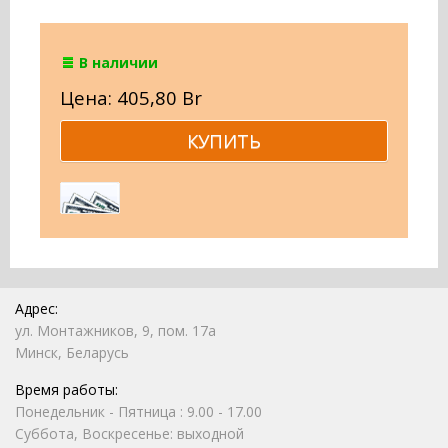
В наличии
Цена: 405,80 Br
Адрес:
ул. Монтажников, 9, пом. 17а
Минск, Беларусь
Время работы:
Понедельник - Пятница : 9.00 - 17.00
Суббота, Воскресенье: выходной