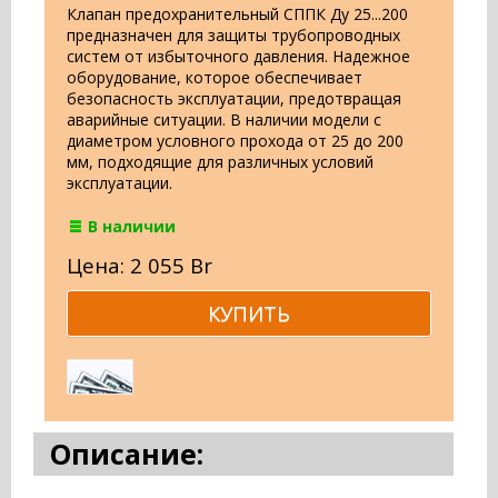
Клапан предохранительный СППК Ду 25...200
предназначен для защиты трубопроводных
систем от избыточного давления. Надежное
оборудование, которое обеспечивает
безопасность эксплуатации, предотвращая
аварийные ситуации. В наличии модели с
диаметром условного прохода от 25 до 200
мм, подходящие для различных условий
эксплуатации.
В наличии
Цена: 2 055 Br
Описание: