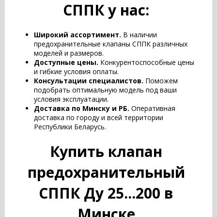
СППК у нас:
Широкий ассортимент.
В наличии
предохранительные клапаны СППК различных
моделей и размеров.
Доступные цены.
Конкурентоспособные цены
и гибкие условия оплаты.
Консультации специалистов.
Поможем
подобрать оптимальную модель под ваши
условия эксплуатации.
Доставка по Минску и РБ.
Оперативная
доставка по городу и всей территории
Республики Беларусь.
Купить клапан
предохранительный
СППК Ду 25...200 в
Минске