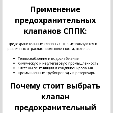
Применение
предохранительных
клапанов СППК:
Предохранительные клапаны СППК используются в
различных отраслях промышленности, включая:
Теплоснабжение и водоснабжение
Химическую и нефтегазовую промышленность
Системы вентиляции и кондиционирования
Промышленные трубопроводы и резервуары
Почему стоит выбрать
клапан
предохранительный