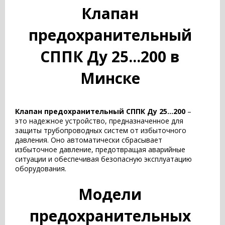
Клапан
предохранительный
СППК Ду 25...200 в
Минске
Клапан предохранительный СППК Ду 25...200
–
это надежное устройство, предназначенное для
защиты трубопроводных систем от избыточного
давления. Оно автоматически сбрасывает
избыточное давление, предотвращая аварийные
ситуации и обеспечивая безопасную эксплуатацию
оборудования.
Модели
предохранительных