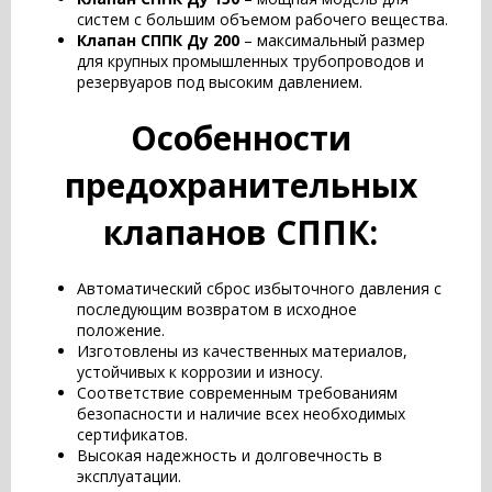
систем с большим объемом рабочего вещества.
Клапан СППК Ду 200
– максимальный размер
для крупных промышленных трубопроводов и
резервуаров под высоким давлением.
Особенности
предохранительных
клапанов СППК:
Автоматический сброс избыточного давления с
последующим возвратом в исходное
положение.
Изготовлены из качественных материалов,
устойчивых к коррозии и износу.
Соответствие современным требованиям
безопасности и наличие всех необходимых
сертификатов.
Высокая надежность и долговечность в
эксплуатации.