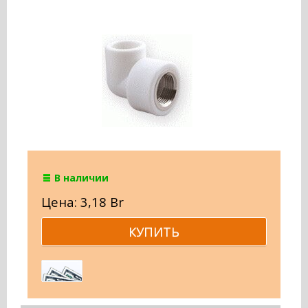
В наличии
Цена: 3,18 Br