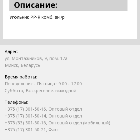
Описание:
Угольник PP-R комб. вн./р.
Адрес:
ул. Монтажников, 9, пом. 17а
Минск, Беларусь
Время работы:
Понедельник - Пятница : 9.00 - 17.00
Суббота, Воскресенье: выходной
Телефоны:
+375 (17) 301-50-16, Оптовый отдел
+375 (17) 301-50-14, Оптовый отдел
+375 (33) 301-50-16, Оптовый отдел (мобильный)
+375 (17) 301-50-21, Факс