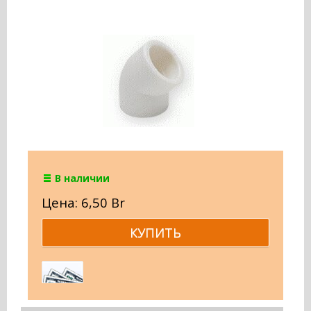
В наличии
Цена: 6,50 Br