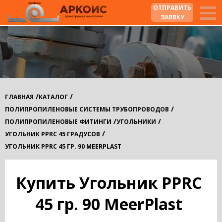
ОТПРАВИТЬ
ЗАЯВКУ
/
/
ГЛАВНАЯ
КАТАЛОГ
/
ПОЛИПРОПИЛЕНОВЫЕ СИСТЕМЫ ТРУБОПРОВОДОВ
/
/
ПОЛИПРОПИЛЕНОВЫЕ ФИТИНГИ
УГОЛЬНИКИ
/
УГОЛЬНИК PPRC 45 ГРАДУСОВ
УГОЛЬНИК PPRC 45 ГР. 90 MEERPLAST
Купить Угольник PPRC
45 гр. 90 MeerPlast