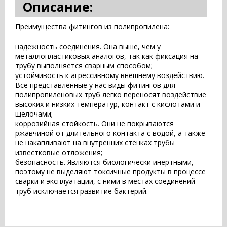
Описание:
Преимущества фитингов из полипропилена:
надежность соединения. Она выше, чем у
металлопластиковых аналогов, так как фиксация на
трубу выполняется сварным способом;
устойчивость к агрессивному внешнему воздействию.
Все представленные у нас виды фитингов для
полипропиленовых труб легко переносят воздействие
высоких и низких температур, контакт с кислотами и
щелочами;
коррозийная стойкость. Они не покрываются
ржавчиной от длительного контакта с водой, а также
не накапливают на внутренних стенках трубы
известковые отложения;
безопасность. Являются биологически инертными,
поэтому не выделяют токсичные продукты в процессе
сварки и эксплуатации, с ними в местах соединений
труб исключается развитие бактерий.