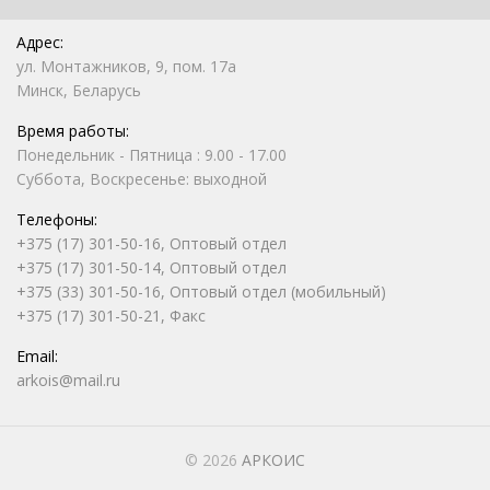
Адрес:
ул. Монтажников, 9, пом. 17а
Минск, Беларусь
Время работы:
Понедельник - Пятница : 9.00 - 17.00
Суббота, Воскресенье: выходной
Телефоны:
+375 (17) 301-50-16, Оптовый отдел
+375 (17) 301-50-14, Оптовый отдел
+375 (33) 301-50-16, Оптовый отдел (мобильный)
+375 (17) 301-50-21, Факс
Email:
arkois@mail.ru
© 2026
АРКОИС