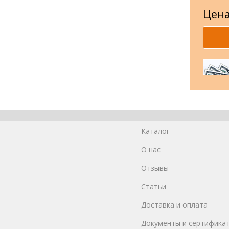
Цена
Каталог
О нас
Отзывы
Статьи
Доставка и оплата
Документы и сертифика