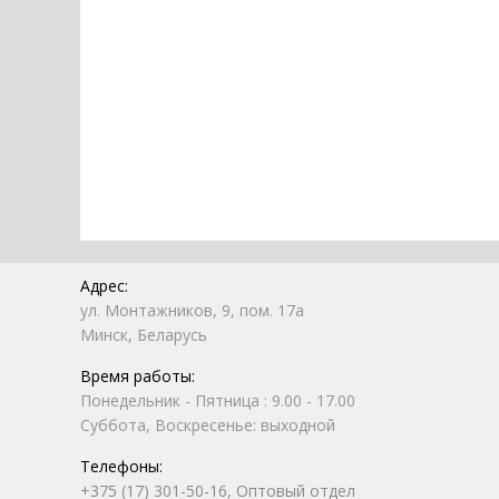
Адрес:
ул. Монтажников, 9, пом. 17а
Минск, Беларусь
Время работы:
Понедельник - Пятница : 9.00 - 17.00
Суббота, Воскресенье: выходной
Телефоны:
+375 (17) 301-50-16, Оптовый отдел