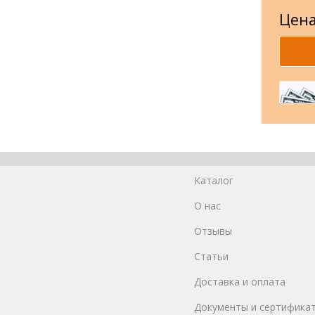
Цена
Каталог
О нас
Отзывы
Статьи
Доставка и оплата
Документы и сертифика