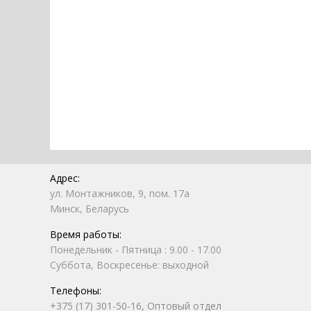
Адрес:
ул. Монтажников, 9, пом. 17а
Минск, Беларусь
Время работы:
Понедельник - Пятница : 9.00 - 17.00
Суббота, Воскресенье: выходной
Телефоны:
+375 (17) 301-50-16, Оптовый отдел