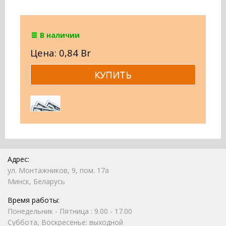
В наличии
Цена: 0,84 Br
Адрес:
ул. Монтажников, 9, пом. 17а
Минск, Беларусь
Время работы:
Понедельник - Пятница : 9.00 - 17.00
Суббота, Воскресенье: выходной