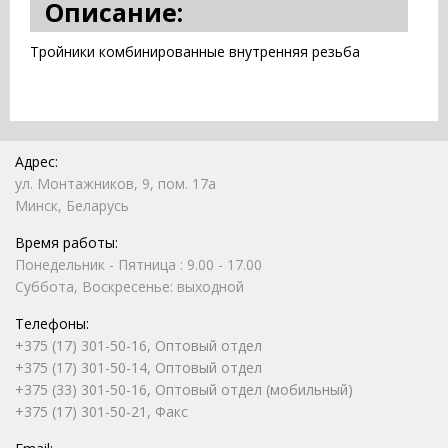
Описание:
Тройники комбинированные внутренняя резьба
Адрес:
ул. Монтажников, 9, пом. 17а
Минск, Беларусь
Время работы:
Понедельник - Пятница : 9.00 - 17.00
Суббота, Воскресенье: выходной
Телефоны:
+375 (17) 301-50-16, Оптовый отдел
+375 (17) 301-50-14, Оптовый отдел
+375 (33) 301-50-16, Оптовый отдел (мобильный)
+375 (17) 301-50-21, Факс