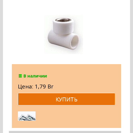
В наличии
Цена: 1,79 Br